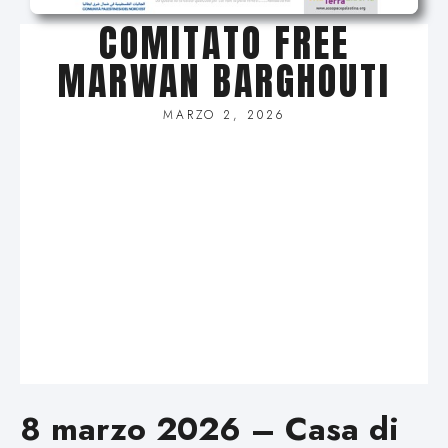
COMITATO FREE
MARWAN BARGHOUTI
MARZO 2, 2026
8 marzo 2026 – Casa di