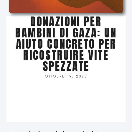
DONAZIONI PER
BAMBINI DI GAZA: UN
AIUTO CONCRETO PER
RICOSTRUIRE VITE
SPEZZATE
OTTOBRE 19, 2025