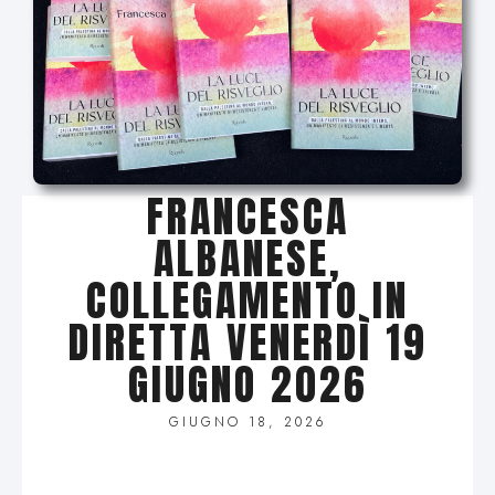
FRANCESCA
ALBANESE,
COLLEGAMENTO IN
DIRETTA VENERDÌ 19
GIUGNO 2026
GIUGNO 18, 2026