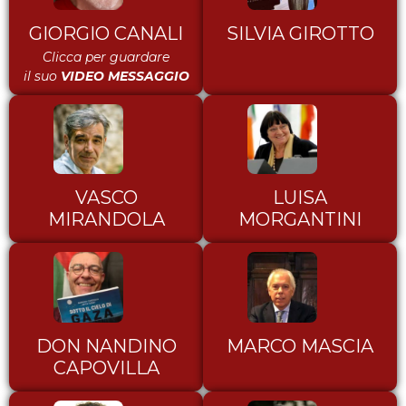
GIORGIO CANALI
SILVIA GIROTTO
Clicca per guardare
il suo
VIDEO MESSAGGIO
VASCO
LUISA
MIRANDOLA
MORGANTINI
DON NANDINO
MARCO MASCIA
CAPOVILLA