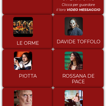
Clicca per guardare
il loro
VIDEO MESSAGGIO
DAVIDE TOFFOLO
LE ORME
PIOTTA
ROSSANA DE
PACE