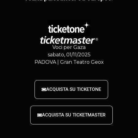
Voci per Gaza
sabato, 01/11/2025
PADOVA | Gran Teatro Geox
ACQUISTA SU TICKETONE
ACQUISTA SU TICKETMASTER