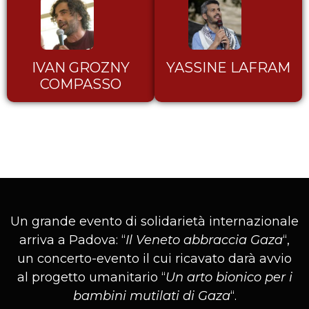
IVAN GROZNY
YASSINE LAFRAM
COMPASSO
Un grande evento di solidarietà internazionale
arriva a Padova: “
Il Veneto abbraccia Gaza
“,
un concerto-evento il cui ricavato darà avvio
al progetto umanitario “
Un arto bionico per i
bambini mutilati di Gaza
“.