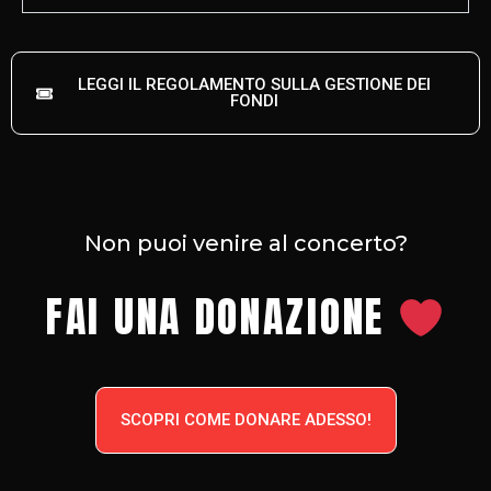
LEGGI IL REGOLAMENTO SULLA GESTIONE DEI
FONDI
Non puoi venire al concerto?
FAI UNA DONAZIONE
SCOPRI COME DONARE ADESSO!