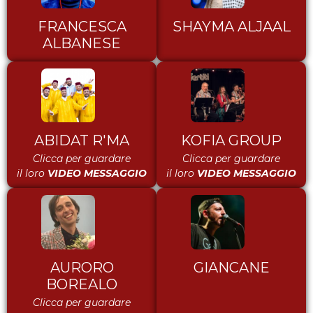
FRANCESCA
SHAYMA ALJAAL
ALBANESE
ABIDAT R'MA
KOFIA GROUP
Clicca per guardare
Clicca per guardare
il loro
VIDEO MESSAGGIO
il loro
VIDEO MESSAGGIO
AURORO
GIANCANE
BOREALO
Clicca per guardare