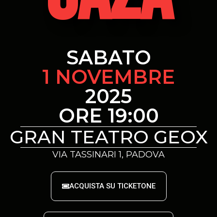
SABATO
1 NOVEMBRE
2025
ORE 19:00
GRAN TEATRO GEOX
VIA TASSINARI 1, PADOVA
ACQUISTA SU TICKETONE