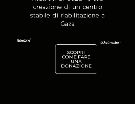
creazione di un centro
stabile di riabilitazione a
Gaza
SCOPRI
COME FARE
UNA
DONAZIONE