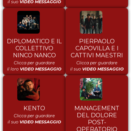
il suo
VIDEO MESSAGGIO
DIPLOMATICO E IL
PIERPAOLO
COLLETTIVO
CAPOVILLA E I
NINCO NANCO
CATTIVI MAESTRI
Clicca per guardare
Clicca per guardare
il loro
VIDEO MESSAGGIO
il suo
VIDEO MESSAGGIO
KENTO
MANAGEMENT
DEL DOLORE
Clicca per guardare
POST-
il suo
VIDEO MESSAGGIO
OPERATORIO