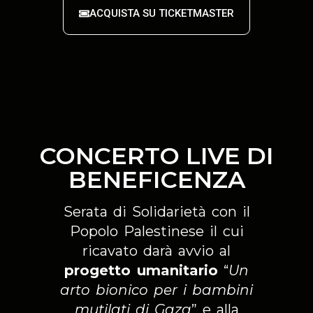
ACQUISTA SU TICKETMASTER
CONCERTO LIVE DI
BENEFICENZA
Serata di Solidarietà con il
Popolo Palestinese il cui
ricavato darà avvio al
progetto umanitario
“
Un
arto bionico per i bambini
mutilati di Gaza
” e alla