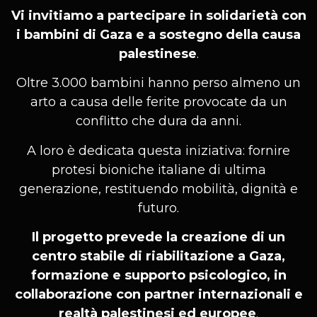
Vi invitiamo a partecipare in solidarietà con
i bambini di Gaza e a sostegno della causa
palestinese
.
Oltre 3.000 bambini hanno perso almeno un
arto a causa delle ferite provocate da un
conflitto che dura da anni.
A loro è dedicata questa iniziativa: fornire
protesi bioniche italiane di ultima
generazione, restituendo mobilità, dignità e
futuro.
Il progetto prevede la creazione di un
centro stabile di riabilitazione a Gaza,
formazione e supporto psicologico, in
collaborazione con partner internazionali e
realtà palestinesi ed europee
.